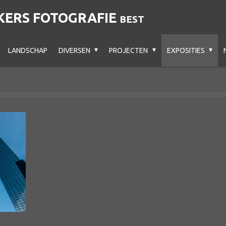
ERS FOTOGRAFIE
BEST
LANDSCHAP
DIVERSEN
PROJECTEN
EXPOSITIES